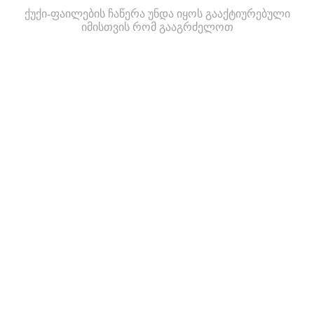
ქუქი-ფაილების ჩაწერა უნდა იყოს გააქტიურებული
იმისთვის რომ გააგრძელოთ