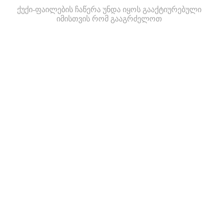
ქუქი-ფაილების ჩაწერა უნდა იყოს გააქტიურებული
იმისთვის რომ გააგრძელოთ