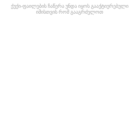
ქუქი-ფაილების ჩაწერა უნდა იყოს გააქტიურებული
იმისთვის რომ გააგრძელოთ