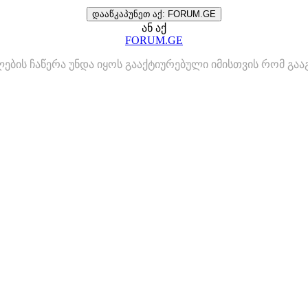
დააწკაპუნეთ აქ: FORUM.GE
ან აქ
FORUM.GE
ლების ჩაწერა უნდა იყოს გააქტიურებული იმისთვის რომ გ