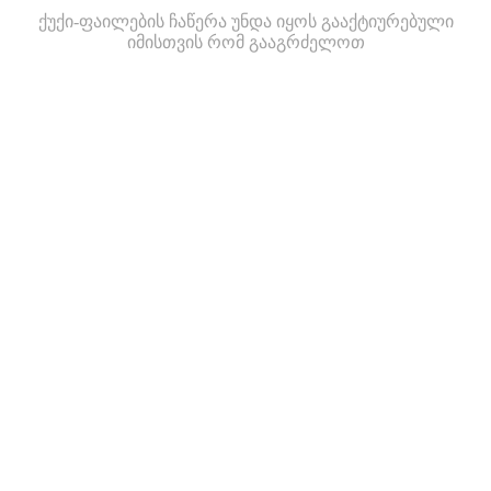
ქუქი-ფაილების ჩაწერა უნდა იყოს გააქტიურებული
იმისთვის რომ გააგრძელოთ