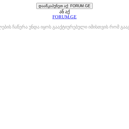
დააწკაპუნეთ აქ: FORUM.GE
ან აქ
FORUM.GE
ლების ჩაწერა უნდა იყოს გააქტიურებული იმისთვის რომ გ