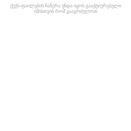
ქუქი-ფაილების ჩაწერა უნდა იყოს გააქტიურებული
იმისთვის რომ გააგრძელოთ