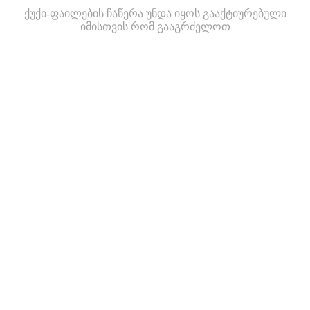
ქუქი-ფაილების ჩაწერა უნდა იყოს გააქტიურებული
იმისთვის რომ გააგრძელოთ