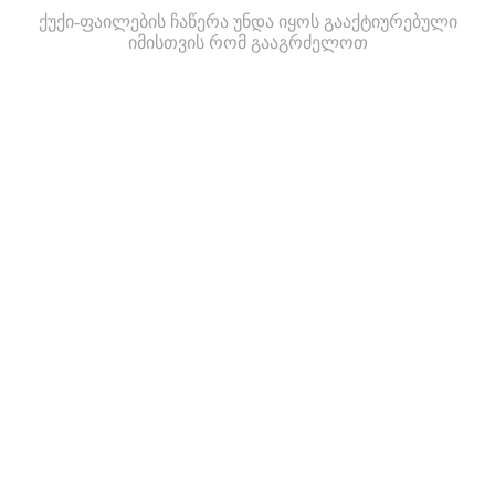
ქუქი-ფაილების ჩაწერა უნდა იყოს გააქტიურებული
იმისთვის რომ გააგრძელოთ