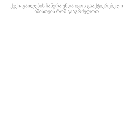
ქუქი-ფაილების ჩაწერა უნდა იყოს გააქტიურებული
იმისთვის რომ გააგრძელოთ