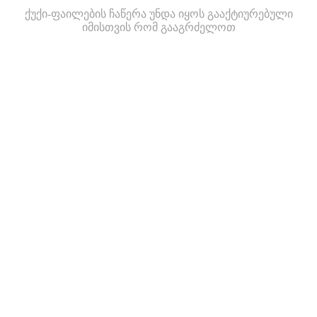
ქუქი-ფაილების ჩაწერა უნდა იყოს გააქტიურებული
იმისთვის რომ გააგრძელოთ