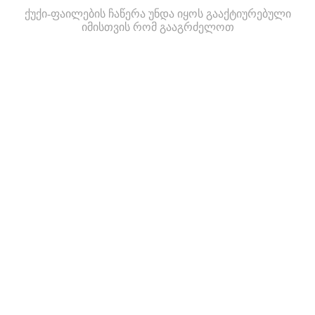
ქუქი-ფაილების ჩაწერა უნდა იყოს გააქტიურებული
იმისთვის რომ გააგრძელოთ