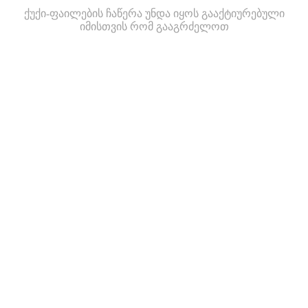
ქუქი-ფაილების ჩაწერა უნდა იყოს გააქტიურებული
იმისთვის რომ გააგრძელოთ