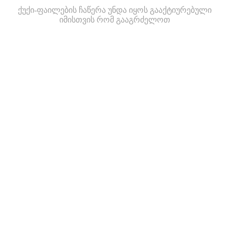
ქუქი-ფაილების ჩაწერა უნდა იყოს გააქტიურებული
იმისთვის რომ გააგრძელოთ