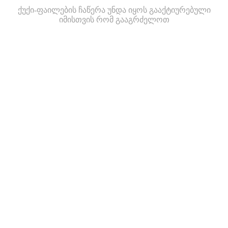
ქუქი-ფაილების ჩაწერა უნდა იყოს გააქტიურებული
იმისთვის რომ გააგრძელოთ