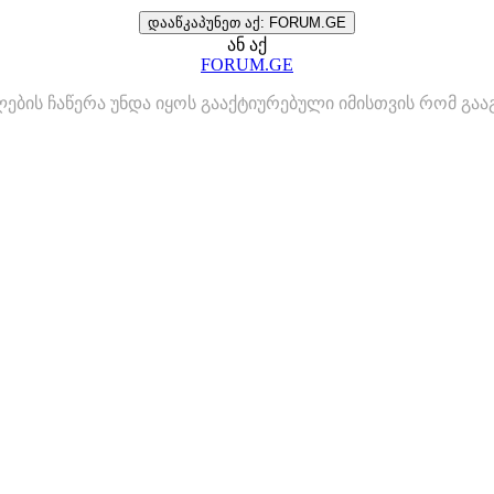
დააწკაპუნეთ აქ: FORUM.GE
ან აქ
FORUM.GE
ლების ჩაწერა უნდა იყოს გააქტიურებული იმისთვის რომ გ