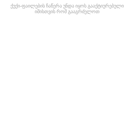
ქუქი-ფაილების ჩაწერა უნდა იყოს გააქტიურებული
იმისთვის რომ გააგრძელოთ