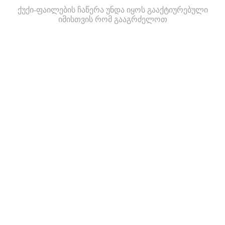
ქუქი-ფაილების ჩაწერა უნდა იყოს გააქტიურებული
იმისთვის რომ გააგრძელოთ