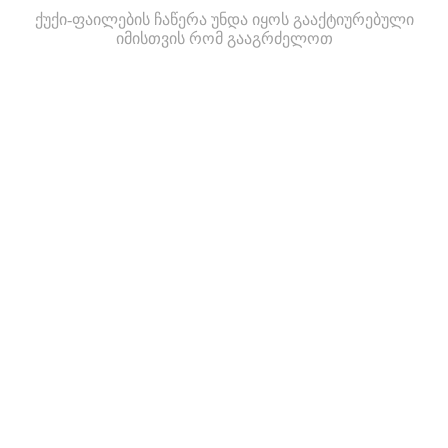
ქუქი-ფაილების ჩაწერა უნდა იყოს გააქტიურებული
იმისთვის რომ გააგრძელოთ