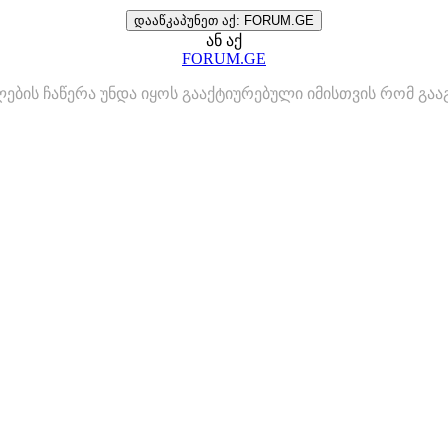
დააწკაპუნეთ აქ: FORUM.GE
ან აქ
FORUM.GE
ლების ჩაწერა უნდა იყოს გააქტიურებული იმისთვის რომ გ