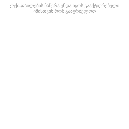
ქუქი-ფაილების ჩაწერა უნდა იყოს გააქტიურებული
იმისთვის რომ გააგრძელოთ