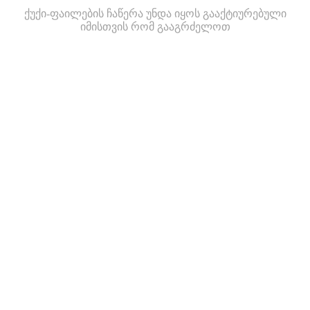
ქუქი-ფაილების ჩაწერა უნდა იყოს გააქტიურებული
იმისთვის რომ გააგრძელოთ