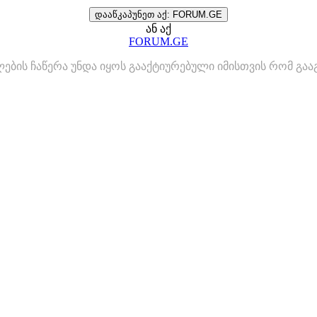
დააწკაპუნეთ აქ: FORUM.GE
ან აქ
FORUM.GE
ლების ჩაწერა უნდა იყოს გააქტიურებული იმისთვის რომ გ