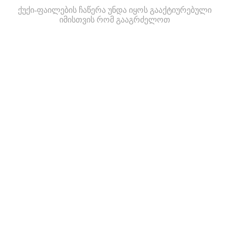
ქუქი-ფაილების ჩაწერა უნდა იყოს გააქტიურებული
იმისთვის რომ გააგრძელოთ