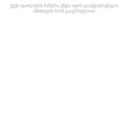
ქუქი-ფაილების ჩაწერა უნდა იყოს გააქტიურებული
იმისთვის რომ გააგრძელოთ