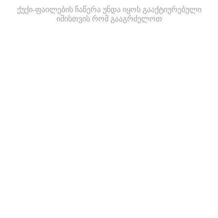
ქუქი-ფაილების ჩაწერა უნდა იყოს გააქტიურებული
იმისთვის რომ გააგრძელოთ