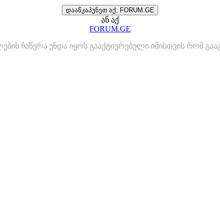
დააწკაპუნეთ აქ: FORUM.GE
ან აქ
FORUM.GE
ლების ჩაწერა უნდა იყოს გააქტიურებული იმისთვის რომ გ