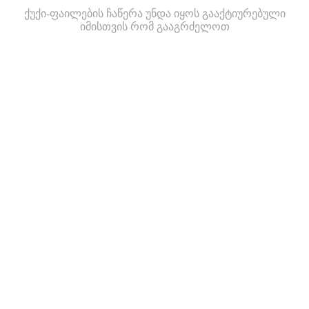
ქუქი-ფაილების ჩაწერა უნდა იყოს გააქტიურებული
იმისთვის რომ გააგრძელოთ