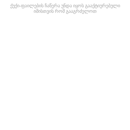
ქუქი-ფაილების ჩაწერა უნდა იყოს გააქტიურებული
იმისთვის რომ გააგრძელოთ