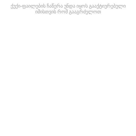
ქუქი-ფაილების ჩაწერა უნდა იყოს გააქტიურებული
იმისთვის რომ გააგრძელოთ