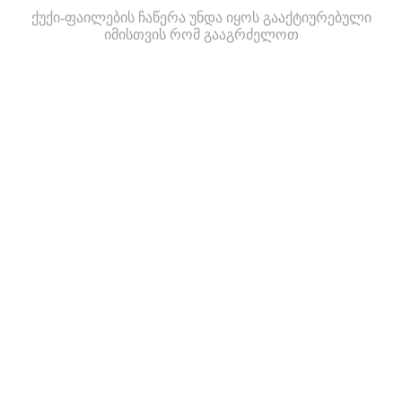
ქუქი-ფაილების ჩაწერა უნდა იყოს გააქტიურებული
იმისთვის რომ გააგრძელოთ