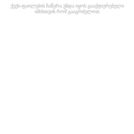
ქუქი-ფაილების ჩაწერა უნდა იყოს გააქტიურებული
იმისთვის რომ გააგრძელოთ