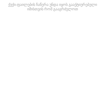
ქუქი-ფაილების ჩაწერა უნდა იყოს გააქტიურებული
იმისთვის რომ გააგრძელოთ