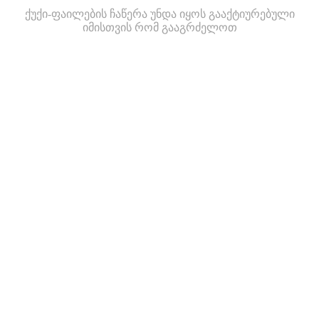
ქუქი-ფაილების ჩაწერა უნდა იყოს გააქტიურებული
იმისთვის რომ გააგრძელოთ