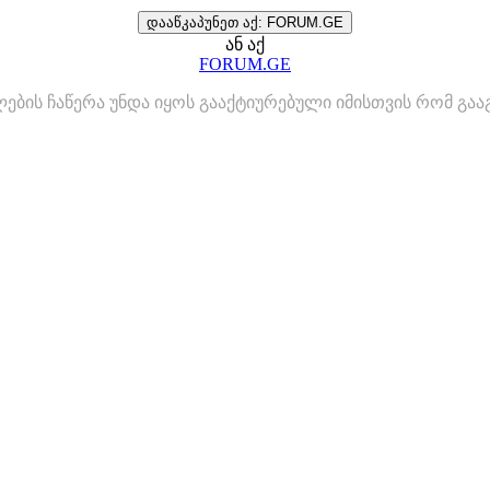
დააწკაპუნეთ აქ: FORUM.GE
ან აქ
FORUM.GE
ლების ჩაწერა უნდა იყოს გააქტიურებული იმისთვის რომ გ