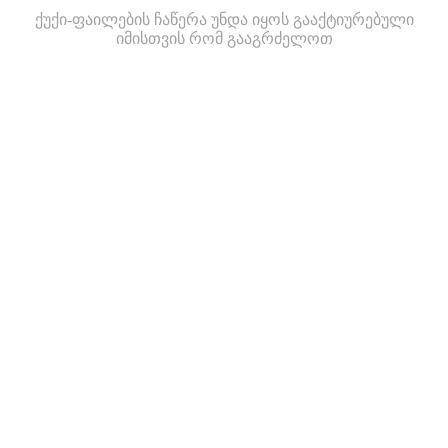
ქუქი-ფაილების ჩაწერა უნდა იყოს გააქტიურებული
იმისთვის რომ გააგრძელოთ