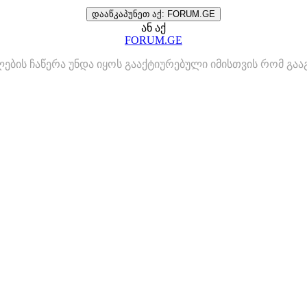
დააწკაპუნეთ აქ: FORUM.GE
ან აქ
FORUM.GE
ლების ჩაწერა უნდა იყოს გააქტიურებული იმისთვის რომ გ