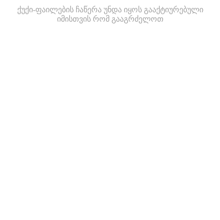
ქუქი-ფაილების ჩაწერა უნდა იყოს გააქტიურებული
იმისთვის რომ გააგრძელოთ