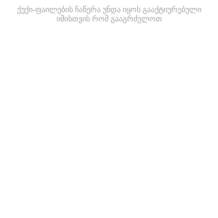
ქუქი-ფაილების ჩაწერა უნდა იყოს გააქტიურებული
იმისთვის რომ გააგრძელოთ