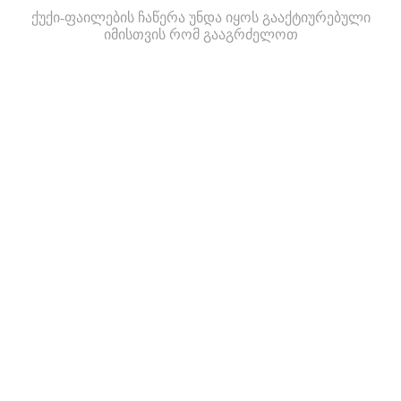
ქუქი-ფაილების ჩაწერა უნდა იყოს გააქტიურებული
იმისთვის რომ გააგრძელოთ