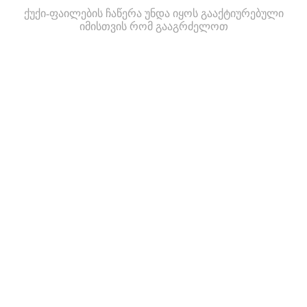
ქუქი-ფაილების ჩაწერა უნდა იყოს გააქტიურებული
იმისთვის რომ გააგრძელოთ