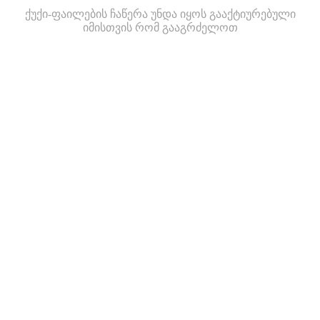
ქუქი-ფაილების ჩაწერა უნდა იყოს გააქტიურებული
იმისთვის რომ გააგრძელოთ