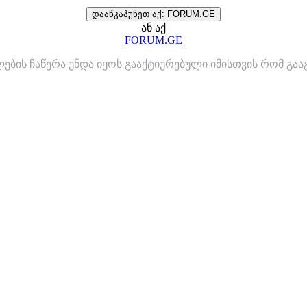
დააწკაპუნეთ აქ: FORUM.GE
ან აქ
FORUM.GE
ლების ჩაწერა უნდა იყოს გააქტიურებული იმისთვის რომ გ