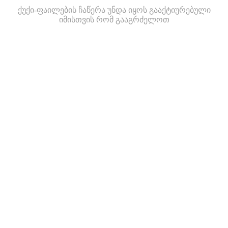
ქუქი-ფაილების ჩაწერა უნდა იყოს გააქტიურებული
იმისთვის რომ გააგრძელოთ