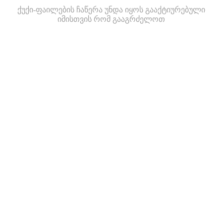
ქუქი-ფაილების ჩაწერა უნდა იყოს გააქტიურებული
იმისთვის რომ გააგრძელოთ