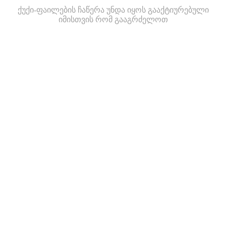
ქუქი-ფაილების ჩაწერა უნდა იყოს გააქტიურებული
იმისთვის რომ გააგრძელოთ