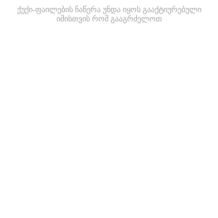
ქუქი-ფაილების ჩაწერა უნდა იყოს გააქტიურებული
იმისთვის რომ გააგრძელოთ