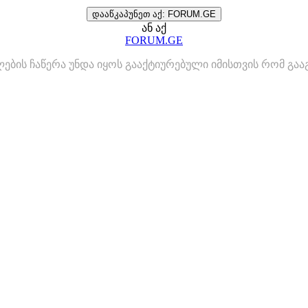
დააწკაპუნეთ აქ: FORUM.GE
ან აქ
FORUM.GE
ლების ჩაწერა უნდა იყოს გააქტიურებული იმისთვის რომ გ