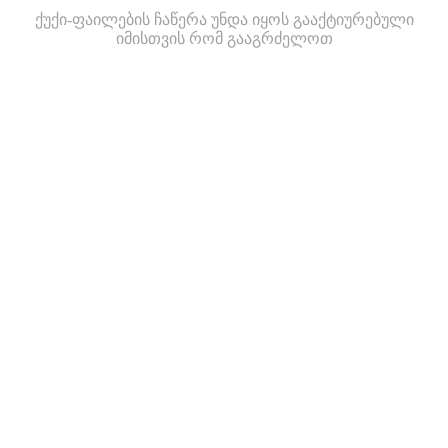
ქუქი-ფაილების ჩაწერა უნდა იყოს გააქტიურებული
იმისთვის რომ გააგრძელოთ