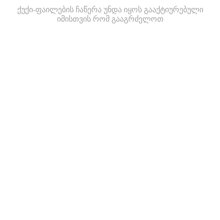
ქუქი-ფაილების ჩაწერა უნდა იყოს გააქტიურებული
იმისთვის რომ გააგრძელოთ